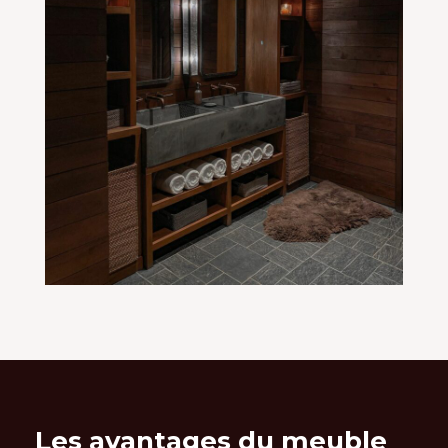
Les avantages du meuble