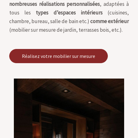
nombreuses réalisations personnalisées
, adaptées à
tous les
types d’espaces intérieurs
(cuisines,
chambre, bureau, salle de bain etc.)
comme extérieur
(mobilier sur mesure de jardin, terrasses bois, etc.).
Réalisez votre mobilier sur mesure