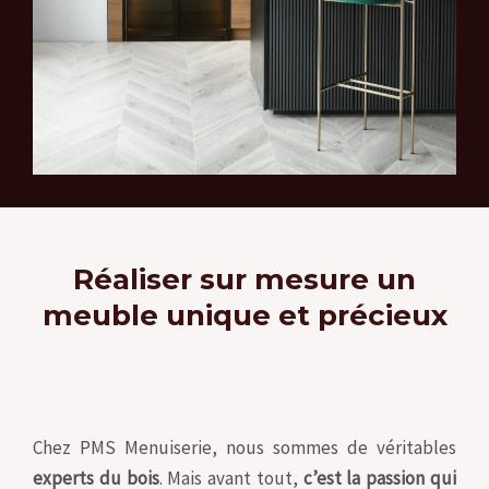
Réaliser sur mesure un
meuble unique et précieux
Chez PMS Menuiserie, nous sommes de véritables
experts du bois
. Mais avant tout,
c’est la passion qui