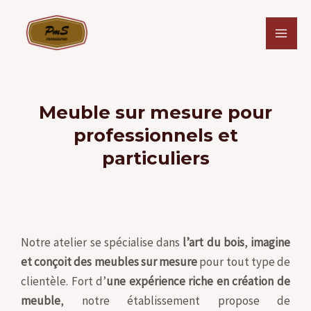
Meuble sur mesure pour
professionnels et
particuliers
Notre atelier se spécialise dans
l’art du bois
,
imagine
et conçoit des meubles sur mesure
pour tout type de
clientèle. Fort d’
une expérience riche en création de
meuble
, notre établissement propose de