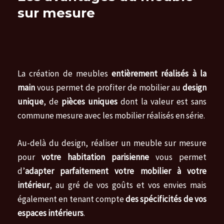
sur mesure
La création de meubles
entièrement réalisés à la
main
vous permet de profiter de mobilier au
design
unique
, de
pièces uniques
dont la valeur est sans
commune mesure avec les mobilier réalisés en série.
Au-delà du design, réaliser un meuble sur mesure
pour
votre habitation parisienne
vous permet
d’
adapter parfaitement votre mobilier à votre
intérieur
, au gré de vos goûts et vos envies mais
également en tenant compte
des spécificités de vos
espaces intérieurs
.