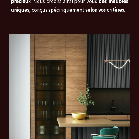
précieux
. Nous créons ainsi pour vous
des meubles
uniques
, conçus spécifiquement
selon vos critères
.