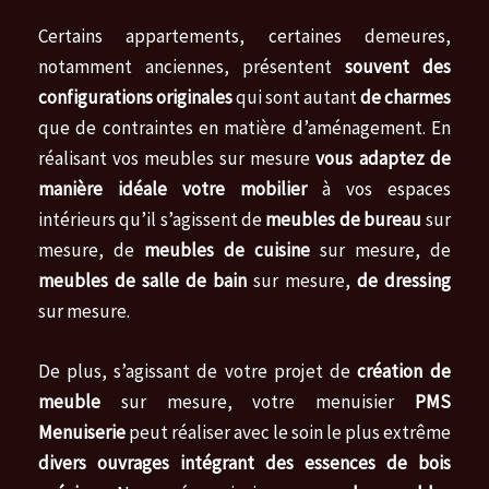
Certains appartements, certaines demeures,
notamment anciennes, présentent
souvent des
configurations originales
qui sont autant
de charmes
que de contraintes en matière d’aménagement. En
réalisant vos meubles sur mesure
vous adaptez de
manière idéale votre mobilier
à vos espaces
intérieurs qu’il s’agissent de
meubles de bureau
sur
mesure, de
meubles de cuisine
sur mesure, de
meubles de salle de bain
sur mesure,
de dressing
sur mesure.
De plus, s’agissant de votre projet de
création de
meuble
sur mesure, votre menuisier
PMS
Menuiserie
peut réaliser avec le soin le plus extrême
divers ouvrages intégrant des essences de bois