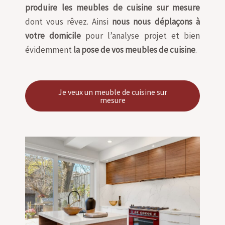
produire les meubles de cuisine sur mesure
dont vous rêvez. Ainsi
nous nous déplaçons à
votre domicile
pour l’analyse projet et bien
évidemment
la pose de vos meubles de cuisine
.
Je veux un meuble de cuisine sur
mesure