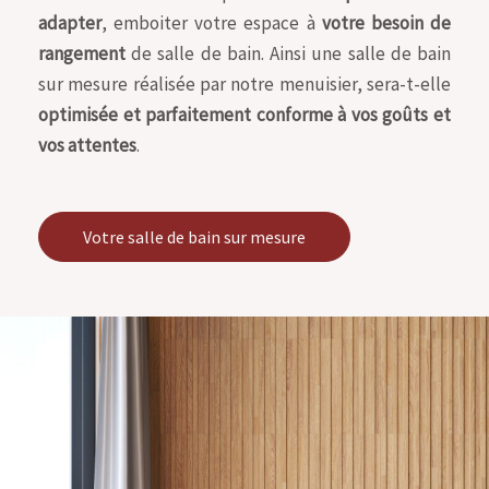
adapter
, emboiter votre espace à
votre besoin de
rangement
de salle de bain. Ainsi une salle de bain
sur mesure réalisée par notre menuisier, sera-t-elle
optimisée et parfaitement conforme à vos goûts et
vos attentes
.
Votre salle de bain sur mesure