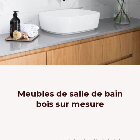
Meubles de salle de bain
bois sur mesure