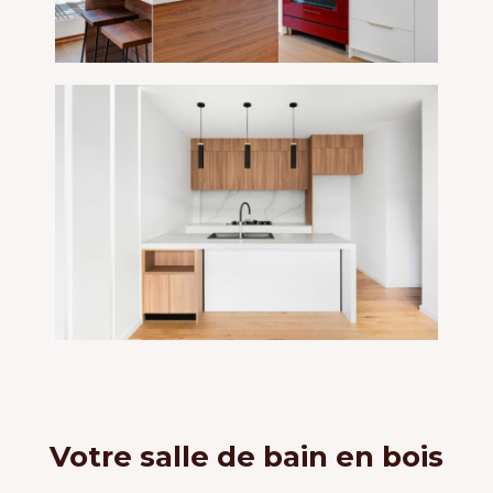
Votre salle de bain en bois