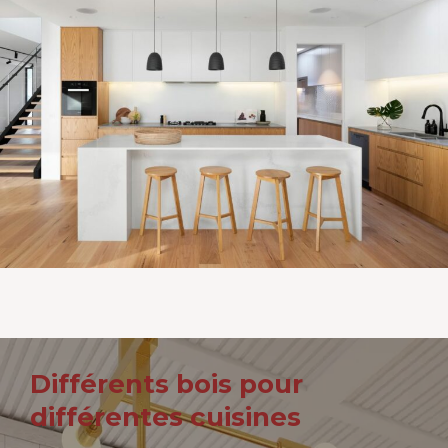
Différents bois pour
différentes cuisines