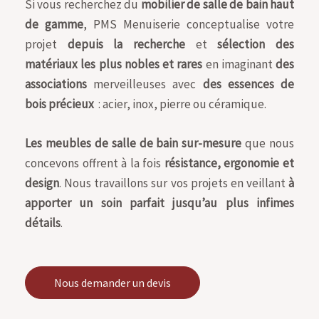
Si vous recherchez du
mobilier de salle de bain haut
de gamme
, PMS Menuiserie conceptualise votre
projet
depuis la recherche
et
sélection des
matériaux les plus nobles et rares
en imaginant
des
associations
merveilleuses avec
des essences de
bois précieux
: acier, inox, pierre ou céramique.
Les meubles de salle de bain sur-mesure
que nous
concevons offrent à la fois
résistance, ergonomie et
design
. Nous travaillons sur vos projets en veillant
à
apporter un soin parfait jusqu’au plus infimes
détails
.
Nous demander un devis