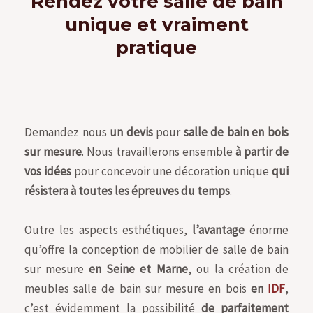
Rendez votre salle de bain
unique et vraiment
pratique
Demandez nous
un devis
pour
salle de bain en bois
sur mesure
. Nous travaillerons ensemble
à partir de
vos idées
pour concevoir une décoration unique
qui
résistera à toutes les épreuves du temps
.
Outre les aspects esthétiques,
l’avantage
énorme
qu’offre la conception de mobilier de salle de bain
sur mesure
en Seine et Marne
, ou la création de
meubles salle de bain sur mesure en bois
en
IDF
,
c’est évidemment la possibilité
de parfaitement