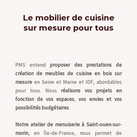
Le mobilier de cuisine
sur mesure pour tous
PMS entend
proposer des prestations de
création de meubles de cuisine en bois sur
mesure
en Seine et Marne et IDF, abordables
pour tous. Nous
réalisons vos projets en
fonction de vos espaces
,
vos envies et vos
possibilités budgétaires
.
Notre atelier de menuiserie à Saint-ouen-sur-
morin
, en Île-de-France, nous permet de