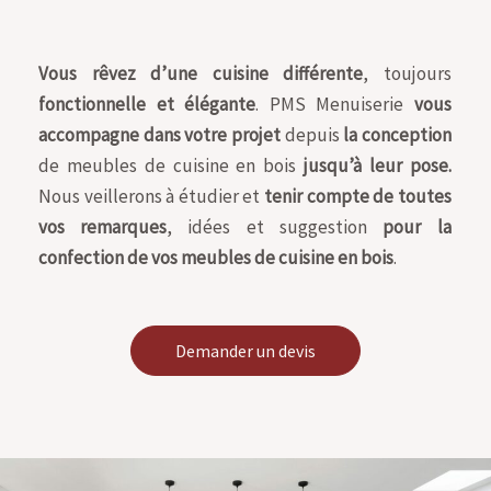
Vous rêvez d’une cuisine différente
, toujours
fonctionnelle et élégante
. PMS Menuiserie
vous
accompagne dans votre projet
depuis
la conception
de meubles de cuisine en bois
jusqu’à leur pose.
Nous veillerons à étudier et
tenir compte de toutes
vos remarques
, idées et suggestion
pour la
confection de vos meubles de cuisine en bois
.
Demander un devis