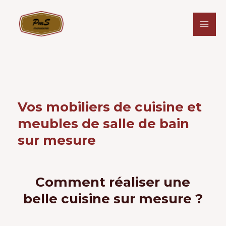
Vos mobiliers de cuisine et
meubles de salle de bain
sur mesure
Comment réaliser une
belle cuisine sur mesure ?