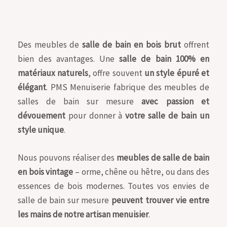
Des meubles de
salle de bain en bois brut
offrent
bien des avantages. Une
salle de bain 100% en
matériaux naturels
, offre souvent
un style épuré et
élégant
. PMS Menuiserie fabrique des meubles de
salles de bain sur mesure
avec passion et
dévouement
pour donner à
votre salle de bain un
style unique
.
Nous pouvons réaliser des
meubles de salle de bain
en bois vintage
– orme, chêne ou hêtre, ou dans des
essences de bois modernes. Toutes vos envies de
salle de bain sur mesure
peuvent trouver vie entre
les mains de notre artisan menuisier
.