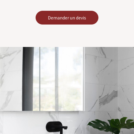
Demander un devis